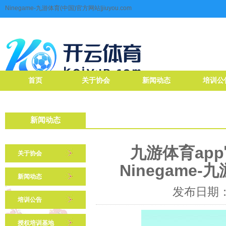
Ninegame-九游体育(中国)官方网站|jiuyou.com
首页
关于协会
新闻动态
培训公
新闻动态
九游体育ap
关于协会
Ninegame-
新闻动态
发布日期：2
培训公告
授权培训基地