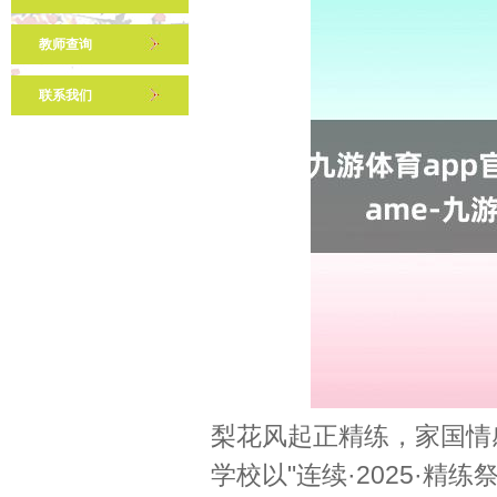
教师查询
联系我们
梨花风起正精练，家国情
学校以"连续·2025·