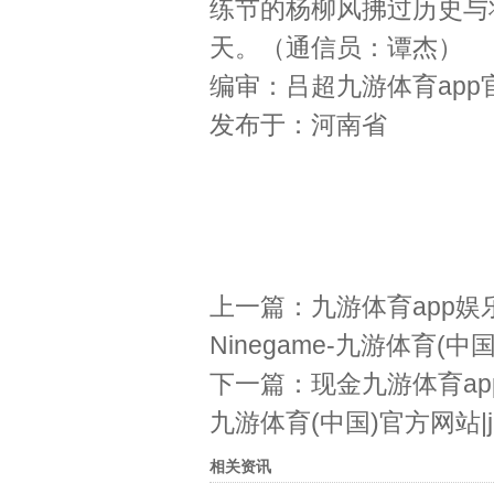
练节的杨柳风拂过历史与
天。（通信员：谭杰）
编审：吕超九游体育app
发布于：河南省
上一篇：
九游体育app
Ninegame-九游体育(中国)
下一篇：
现金九游体育ap
九游体育(中国)官方网站|jiu
相关资讯