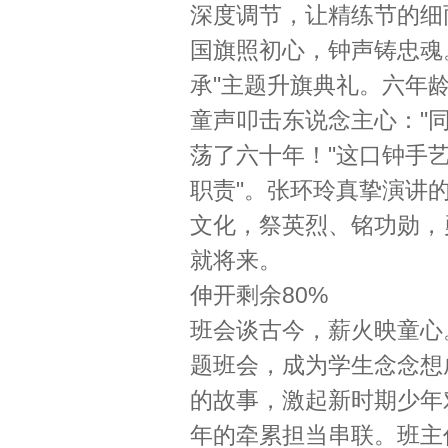
深度调节，让精练节的细
国旗照初心，钟声铸忠魂。
承"主题升旗典礼。六年
童声叩击东说念主心："
荡了六十年！"这口钟手
职责"。张环玲真挚演讲
文化，祭英烈、铭功勋，
就将来。
伸开剩余80%
班会谈古今，薪火映童心。
题班会，成为学生念念想
的故事，激起新时期少年
年的牵累担当串联。班主