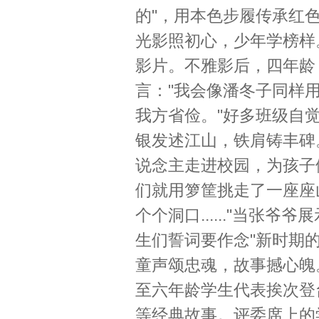
的"，用本色步履传承红
光影照初心，少年学榜样
影片。不雅影后，四年龄
言："我会像潘冬子同样
我方省俭。"好多班级自
银发述江山，铁肩铸丰碑
说念主走进校园，为孩子
们就用箩筐挑走了一座座
个个洞口......"当
生们誓词要作念"新时期的
童声颂忠魂，故事撼心魄
至六年龄学生代表挨次登
等经典故事。评委席上的