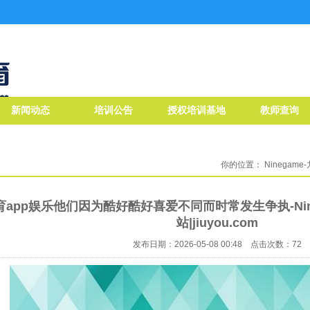
新闻动态
培训公告
授权培训基地
教师查询
你的位置：
Ninegame
app娱乐他们因为酷好酷好喜爱不同而时常发生争执-Nine
站|jiuyou.com
发布日期：2026-05-08 00:48 点击次数：72