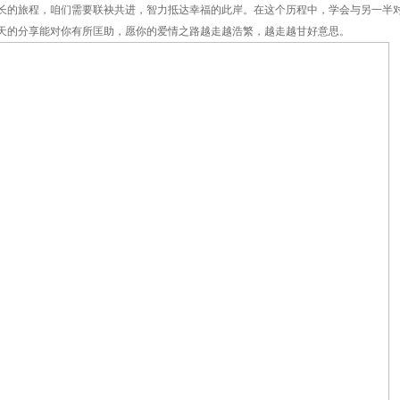
长的旅程，咱们需要联袂共进，智力抵达幸福的此岸。在这个历程中，学会与另一半
天的分享能对你有所匡助，愿你的爱情之路越走越浩繁，越走越甘好意思。