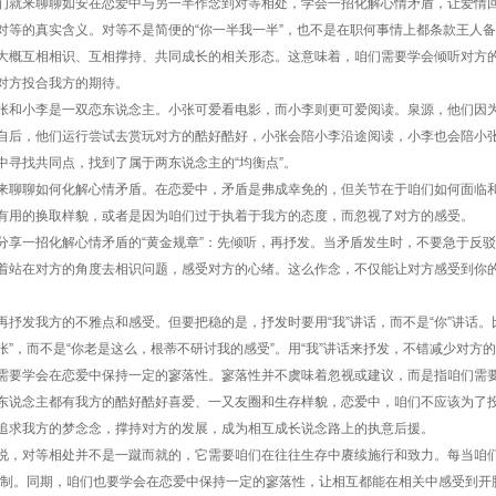
们就来聊聊如安在恋爱中与另一半作念到对等相处，学会一招化解心情矛盾，让爱情
对等的真实含义。对等不是简便的“你一半我一半”，也不是在职何事情上都条款王人
大概互相相识、互相撑持、共同成长的相关形态。这意味着，咱们需要学会倾听对方
对方投合我方的期待。
张和小李是一双恋东说念主。小张可爱看电影，而小李则更可爱阅读。泉源，他们因
自后，他们运行尝试去赏玩对方的酷好酷好，小张会陪小李沿途阅读，小李也会陪小
中寻找共同点，找到了属于两东说念主的“均衡点”。
来聊聊如何化解心情矛盾。在恋爱中，矛盾是弗成幸免的，但关节在于咱们如何面临
有用的换取样貌，或者是因为咱们过于执着于我方的态度，而忽视了对方的感受。
分享一招化解心情矛盾的“黄金规章”：先倾听，再抒发。当矛盾发生时，不要急于反
着站在对方的角度去相识问题，感受对方的心绪。这么作念，不仅能让对方感受到你
再抒发我方的不雅点和感受。但要把稳的是，抒发时要用“我”讲话，而不是“你”讲话
张”，而不是“你老是这么，根蒂不研讨我的感受”。用“我”讲话来抒发，不错减少对方
需要学会在恋爱中保持一定的寥落性。寥落性并不虞味着忽视或建议，而是指咱们需
东说念主都有我方的酷好酷好喜爱、一又友圈和生存样貌，恋爱中，咱们不应该为了
追求我方的梦念念，撑持对方的发展，成为相互成长说念路上的执意后援。
说，对等相处并不是一蹴而就的，它需要咱们在往往生存中赓续施行和致力。每当咱们
管制。同期，咱们也要学会在恋爱中保持一定的寥落性，让相互都能在相关中感受到开