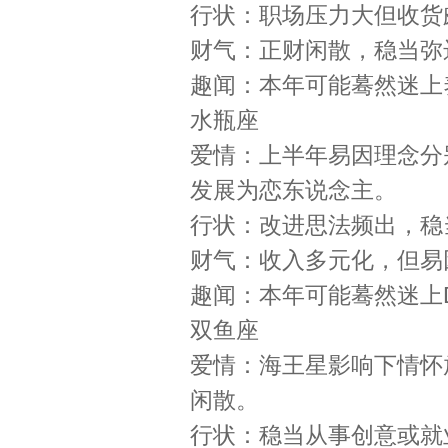
行状：职场压力大但收货
财气：正财闲散，稳当弥
趣闻：本年可能蓦然迷上
水瓶座
爱情：上半年易因理念分
发展为恋东说念主。
行状：改进思法频出，稳
财气：收入多元化，但易
趣闻：本年可能蓦然迷上D
双鱼座
爱情：海王星影响下情怀
闲散。
行状：稳当从事创意或就