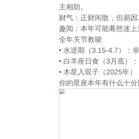
主相助。
财气：正财闲散，但易因
趣闻：本年可能蓦然迷上
全年关节教唆
• 水逆期（3.15-4.
• 白羊座日食（3月底）
• 木星入双子（2025
你的星座本年有什么十分