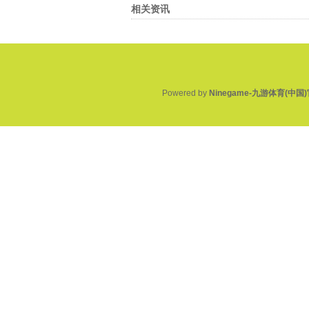
相关资讯
Powered by
Ninegame-九游体育(中国)官