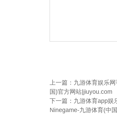
上一篇：
九游体育娱乐网可
国)官方网站|jiuyou.com
下一篇：
九游体育app
Ninegame-九游体育(中国)