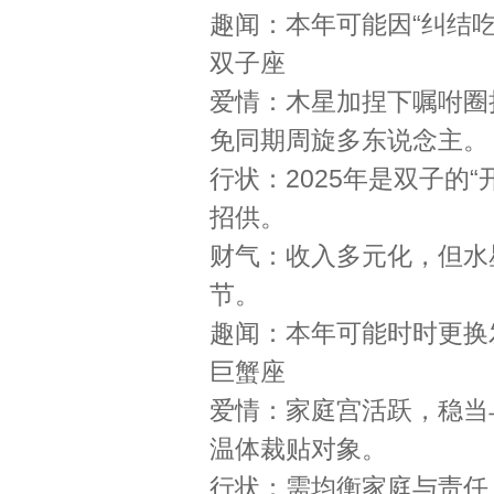
趣闻：本年可能因“纠结
双子座
爱情：木星加捏下嘱咐圈
免同期周旋多东说念主。
行状：2025年是双子的
招供。
财气：收入多元化，但水
节。
趣闻：本年可能时时更换
巨蟹座
爱情：家庭宫活跃，稳当
温体裁贴对象。
行状：需均衡家庭与责任