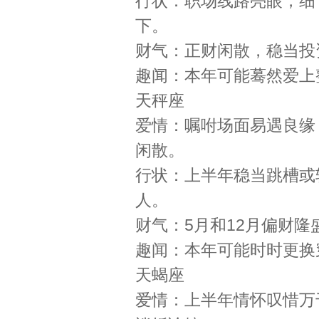
行状：职场线路亮眼，细
下。
财气：正财闲散，稳当投
趣闻：本年可能蓦然爱上
天秤座
爱情：嘱咐场面易遇良缘
闲散。
行状：上半年稳当跳槽或
人。
财气：5月和12月偏财
趣闻：本年可能时时更换
天蝎座
爱情：上半年情怀叹惜万