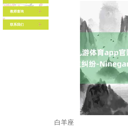
教师查询
联系我们
白羊座