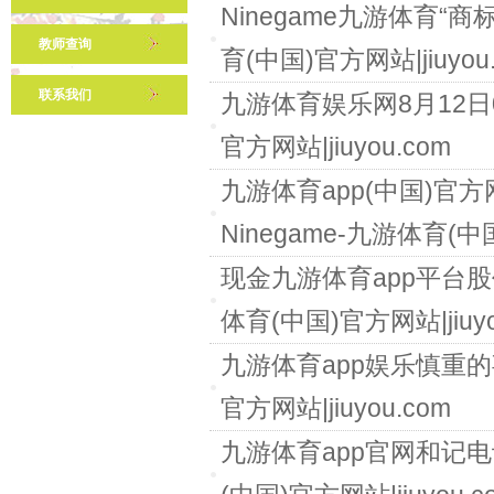
Ninegame九游体育“商
教师查询
育(中国)官方网站|jiuyou
联系我们
九游体育娱乐网8月12日08
官方网站|jiuyou.com
九游体育app(中国)官
Ninegame-九游体育(中国
现金九游体育app平台股价
体育(中国)官方网站|jiuyo
九游体育app娱乐慎重的事
官方网站|jiuyou.com
九游体育app官网和记电讯香