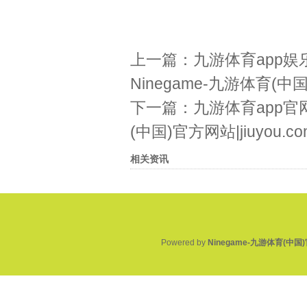
上一篇：
九游体育app娱
Ninegame-九游体育(中国)
下一篇：
九游体育app官
(中国)官方网站|jiuyou.co
相关资讯
Powered by
Ninegame-九游体育(中国)官