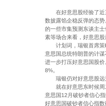
在好意思股经验了近三
数披露馅企稳反弹的态势。包
的一些市集预测东谈主士
素等场合来看，好意思股
计划词，瑞银首席策略师B
意思国总统特朗普的计谋
进一步打压好意思国股价
8%。
瑞银仍对好意思股远
就在好意思东时候周二
意思国12月破钞者信心指数
好意思国破钞者信心指数