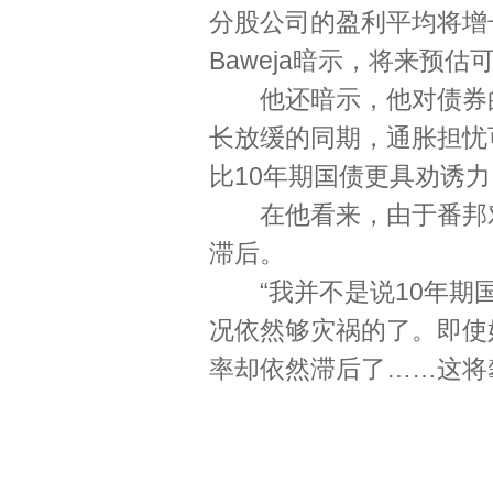
分股公司的盈利平均将增长
Baweja暗示，将来预
他还暗示，他对债券的
长放缓的同期，通胀担忧可
比10年期国债更具劝诱
在他看来，由于番邦对
滞后。
“我并不是说10年期国
况依然够灾祸的了。即使
率却依然滞后了……这将