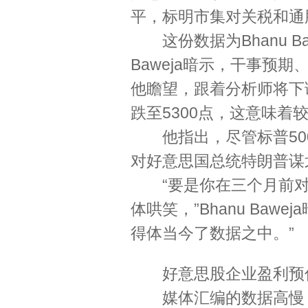
平，标明市集对关税和通
这份数据为Bhanu Ba
Baweja暗示，干事预
他瞻望，跟着分析师将下
跌至5300点，这意味着较
他指出，尽管标普50
对好意思国总统特朗普谋
“要是你在三个月前对
体哄笑，”Bhanu Ba
得体当今了数据之中。”
好意思股企业盈利预
媒体汇编的数据高慢，当