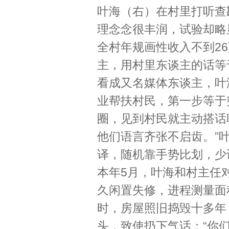
叶海（右）在村里打听查
理念念很丰润，试验却略
全村年规画性收入不到26
主，用村里东谈主的话等
看成又名媒体东谈主，叶
业帮扶村民，第一步等于
圈，见到村民就主动搭话
他们语言齐张不启齿。”
译，随机靠手势比划，少
本年5月，叶海和村主任
久闲置失修，进程测量面
时，房屋照旧捣毁十多年
头，致使扔下气话：“你