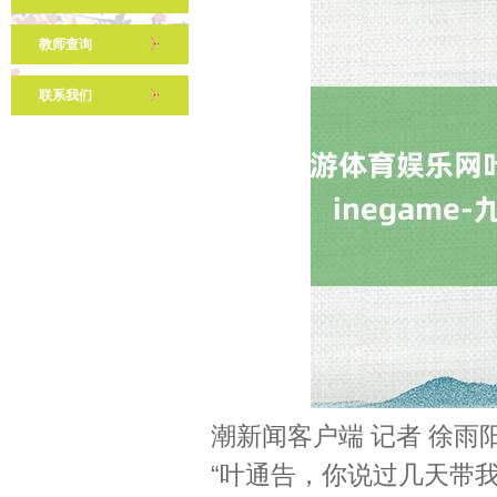
教师查询
联系我们
潮新闻客户端 记者 徐雨
“叶通告，你说过几天带