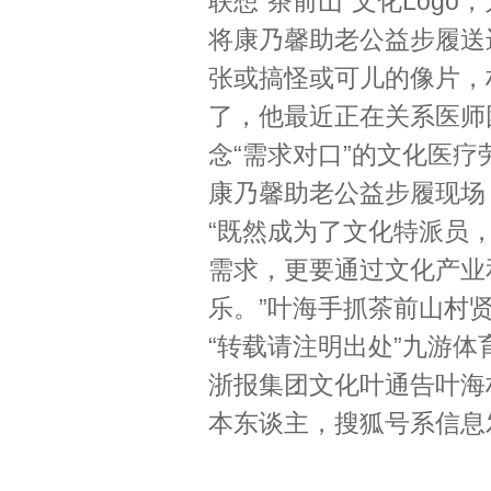
联想“茶前山”文化Log
将康乃馨助老公益步履送
张或搞怪或可儿的像片，
了，他最近正在关系医师
念“需求对口”的文化医疗
康乃馨助老公益步履现场
“既然成为了文化特派员
需求，更要通过文化产业
乐。”叶海手抓茶前山村
“转载请注明出处”九游体
浙报集团文化叶通告叶海
本东谈主，搜狐号系信息