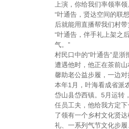
上演，你给我们率领率领
“叶通告，贤达空间的联
后就能用直播帮我们村带
“叶通告，伴手礼上架之
气。”
村民口中的“叶通告”是浙
遭遇他时，他正在茶前山
馨助老公益步履，一边对
本年1月，叶海看成省派
岱山县岱西镇。5月运转
任员工夫，他给我方定下
了领有一个乡村文化贤达
礼、一系列气节文化步履