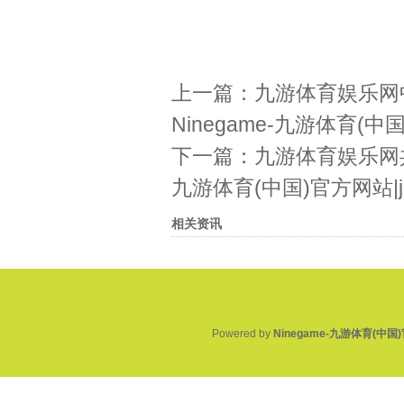
上一篇：
九游体育娱乐网
Ninegame-九游体育(中国)
下一篇：
九游体育娱乐网共
九游体育(中国)官方网站|jiu
相关资讯
Powered by
Ninegame-九游体育(中国)官