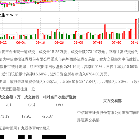
往复平台出现一笔成交，成交量15.25万股，成交金额273.19万元，巨额往复成交价为1
部为中信建投证券股份有限公司重庆市南坪西路证券交易部，卖方交易部为中信建投
宝统计走漏，航天宏图本日收盘价为24.16元，高潮7.91%，日换手率为10.59%
元，近5日该股累计高潮16.60%，近5日资金所有净流入6784.01万元。
该股最新融资余额为3.63亿元，近5日加多1847.84万元，增幅为5.36%。（数
天宏图巨额往复一览
成交金额（万
成交价钱
相对当日收盘折溢价
买方交易部
元）
（元）
（%）
中信建投证券股份有限公司重庆市南
73.19
17.91
-25.87
路证券交易部
证券时报网）九游体育app娱乐