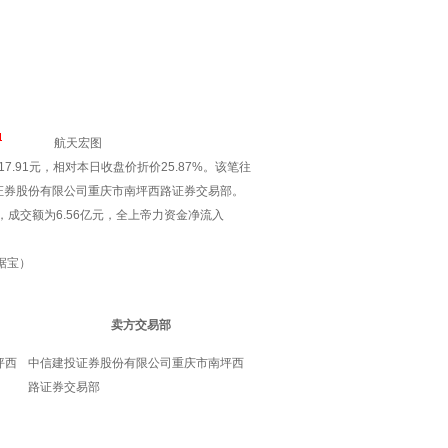
航天宏图
7.91元，相对本日收盘价折价25.87%。该笔往
证券股份有限公司重庆市南坪西路证券交易部。
，成交额为6.56亿元，全上帝力资金净流入
据宝）
卖方交易部
坪西
中信建投证券股份有限公司重庆市南坪西
路证券交易部