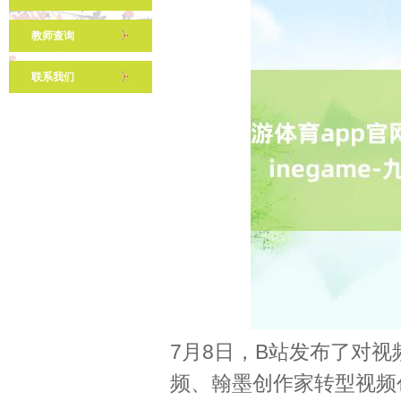
教师查询
联系我们
7月8日，B站发布了对
频、翰墨创作家转型视频