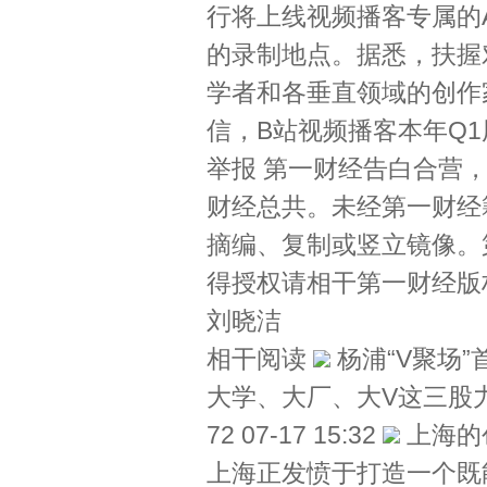
行将上线视频播客专属的
的录制地点。据悉，扶握
学者和各垂直领域的创作
信，B站视频播客本年Q1
举报 第一财经告白合营
财经总共。未经第一财经
摘编、复制或竖立镜像。
得授权请相干第一财经版权部：
刘晓洁
相干阅读
杨浦“V聚场
大学、大厂、大V这三股
72 07-17 15:32
上海的
上海正发愤于打造一个既