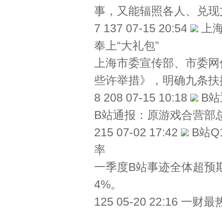
事，又能辐照各人、兑现
7 137 07-15 20:54
上海
奉上“大礼包”
上海市委宣传部、市委网
些许举措》，明确九条扶
8 208 07-15 10:18
B站
B站通报：原游戏合营部
215 07-02 17:42
B站
率
一季度B站事迹全体超预
4%。
125 05-20 22:16 一