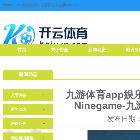
Ninegame-九游体育(中国)官方网站|jiuyou.com
首页
关于协会
新闻动态
培训公
新闻动态
九游体育app娱
关于协会
Ninegame-
新闻动态
发布日期：2
培训公告
授权培训基地