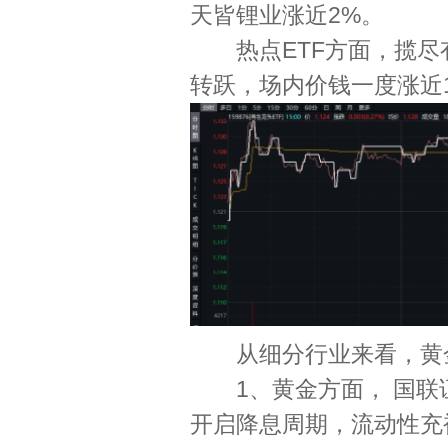
天皆锂业涨近2%。
热点ETF方面，揽尽有色
转跃，场内价钱一度涨近1
从细分行业来看，黄金
1、黄金方面， 国联
开启降息周期，流动性充