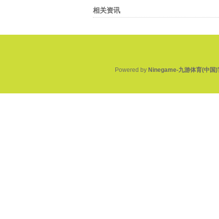
相关资讯
Powered by
Ninegame-九游体育(中国)官